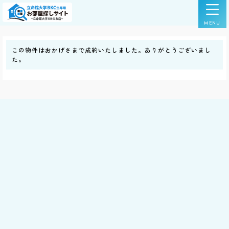
この物件はおかげさまで成約いたしました。ありがとうございまし
た。