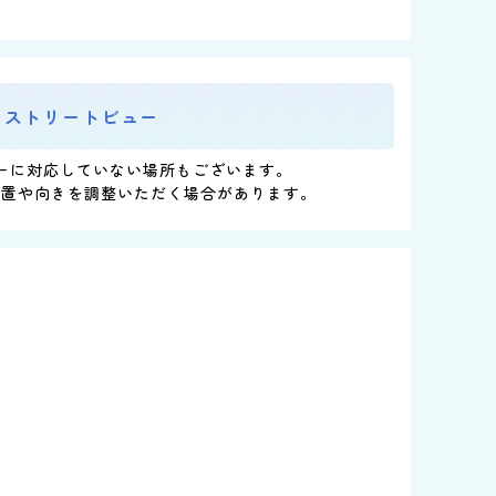
ストリートビュー
ーに対応していない場所もございます。
位置や向きを調整いただく場合があります。