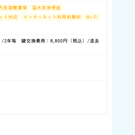
内洗濯機置場
温水洗浄便座
ット対応
インターネット利用料無料
Wi-Fi
）/2年毎 鍵交換費用：8,800円（税込）/退去