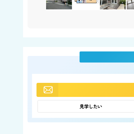
見学したい