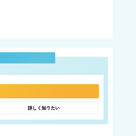
詳しく知りたい