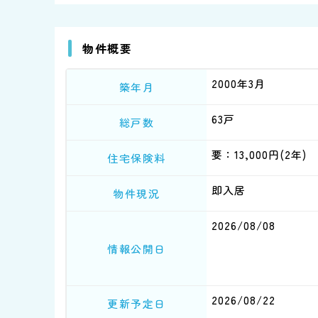
物件概要
2000年3月
築年月
63戸
総戸数
要：13,000円(2年)
住宅保険料
即入居
物件現況
2026/08/08
情報公開日
2026/08/22
更新予定日