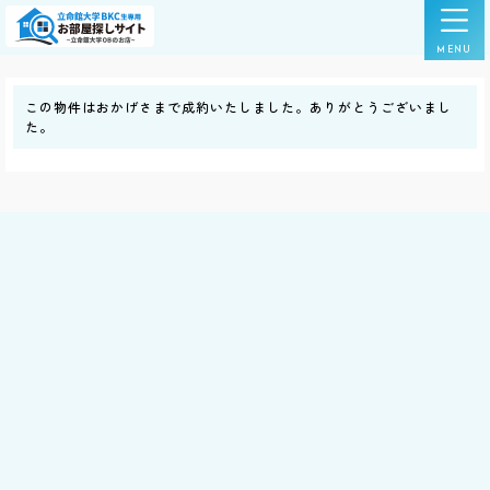
この物件はおかげさまで成約いたしました。ありがとうございまし
た。