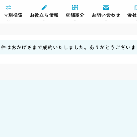
ーマ別検索
お役立ち情報
店舗紹介
お問い合わせ
会社
物件はおかげさまで成約いたしました。ありがとうございま