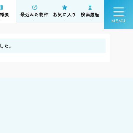
概要
最近みた物件
お気に入り
検索履歴
した。