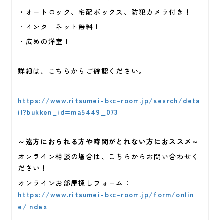
・オートロック、宅配ボックス、防犯カメラ付き！
・インターネット無料
！
・広めの洋室！
詳細は、こちらからご確認ください。
https://www.ritsumei-bkc-room.jp/search/deta
il?bukken_id=ma5449_073
～遠方におられる方や時間がとれない方におススメ～
オンライン相談の場合は、こちらからお問い合わせく
ださい！
オンラインお部屋探しフォーム：
https://www.ritsumei-bkc-room.jp/form/onlin
e/index