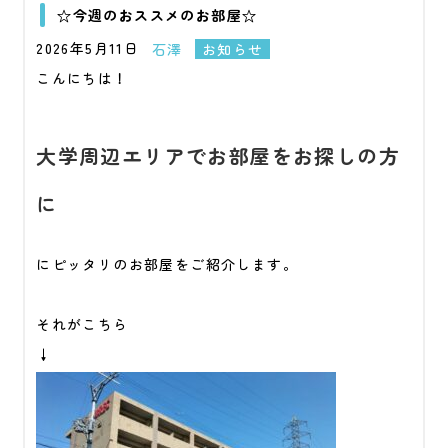
☆今週のおススメのお部屋☆
2026年5月11日
石澤
お知らせ
こんにちは！
大学周辺エリアでお部屋をお探しの方
に
にピッタリのお部屋をご紹介します。
それがこちら
↓