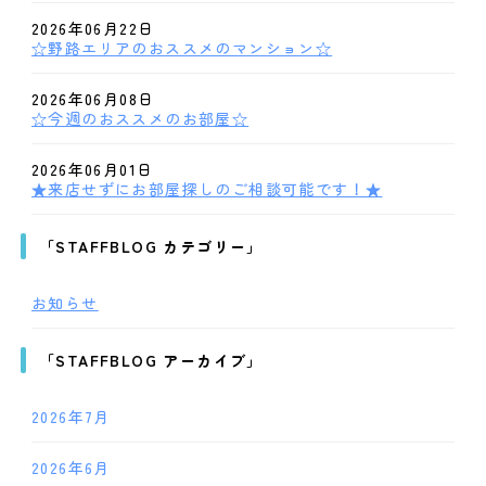
2026年06月22日
☆野路エリアのおススメのマンション☆
2026年06月08日
☆今週のおススメのお部屋☆
2026年06月01日
★来店せずにお部屋探しのご相談可能です！★
「STAFFBLOG カテゴリー」
お知らせ
「STAFFBLOG アーカイブ」
2026年7月
2026年6月