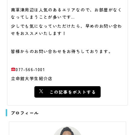
南草津周辺は人気のあるエリアなので、お部屋がなく
なってしまうことが多いです…
少しでも気になっていただけたら、早めのお問い合わ
せをおススメいたします！
皆様からのお問い合わせをお待ちしております。
077-566-1001
立命館大学生紹介店
この記事をポストする
プロフィール