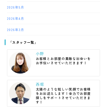
2026年5月
2026年4月
2026年3月
「スタッフ一覧」
小野
お客様とお部屋の素敵な出会いを
お手伝いさせていただきます！
西堀
太陽のような眩しい笑顔でお客様
をお出迎えします！全力でお部屋
探しをサポートさせていただきま
す！