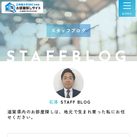
スタッフブログ
STAFFBLOG
石澤
STAFF BLOG
滋賀県内のお部屋探しは、地元で生まれ育った私にお任
せください。