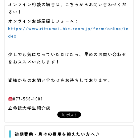
オンライン相談の場合は、こちらからお問い合わせくだ
さい！
オンラインお部屋探しフォーム：
https://www.ritsumei-bkc-room.jp/form/online/in
dex
少しでも気になっていただけたら、早めのお問い合わせ
をおススメいたします！
皆様からのお問い合わせをお待ちしております。
077-566-1001
立命館大学生紹介店
初期費用・月々の費用を抑えたい方へ♪