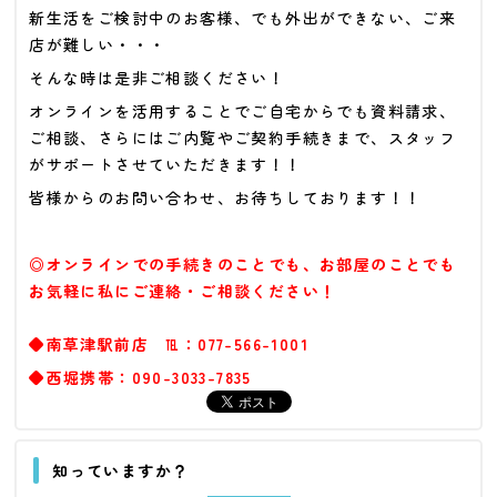
新生活をご検討中のお客様、でも外出ができない、ご来
店が難しい・・・
そんな時は是非ご相談ください！
オンラインを活用することでご自宅からでも資料請求、
ご相談、さらにはご内覧やご契約手続きまで、スタッフ
がサポートさせていただきます！！
皆様からのお問い合わせ、お待ちしております！！
◎オンラインでの手続きのことでも、お部屋のことでも
お気軽に私にご連絡・ご相談ください！
◆南草津駅前店 ℡：077-566-1001
◆西堀携帯：090-3033-7835
知っていますか？