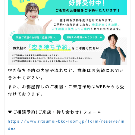
空き待ち予約の内容や流れなど、詳細はお気軽にお問い
合わせください。
また、お部屋探しのご相談・ご来店予約はWEBからも受
付けております。
▼ご相談予約(ご来店・待ち合わせ) フォーム
https://www.ritsumei-bkc-room.jp/form/reserve/in
dex