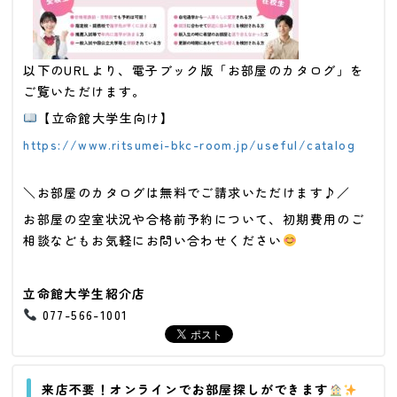
以下のURLより、電子ブック版「お部屋のカタログ」を
ご覧いただけます。
【立命館大学生向け】
https://www.ritsumei-bkc-room.jp/useful/catalog
＼お部屋のカタログは無料でご請求いただけます♪／
お部屋の空室状況や合格前予約について、初期費用のご
相談などもお気軽にお問い合わせください
立命館大学生紹介店
077-566-1001
来店不要！オンラインでお部屋探しができます