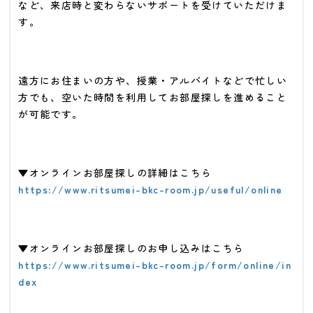
など、来店時と変わらないサポートを受けていただけま
す。
遠方にお住まいの方や、授業・アルバイトなどで忙しい
方でも、空いた時間を利用してお部屋探しを進めること
が可能です。
▼オンラインお部屋探しの詳細はこちら
https://www.ritsumei-bkc-room.jp/useful/online
▼オンラインお部屋探しのお申し込みはこちら
https://www.ritsumei-bkc-room.jp/form/online/in
dex