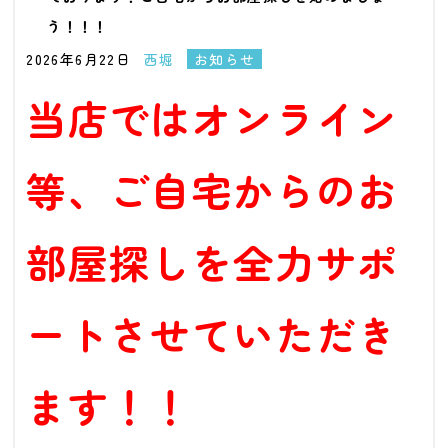
う！！！
2026年6月22日
西堀
お知らせ
当店ではオンライン
等、ご自宅からのお
部屋探しを全力サポ
ートさせていただき
ます！！