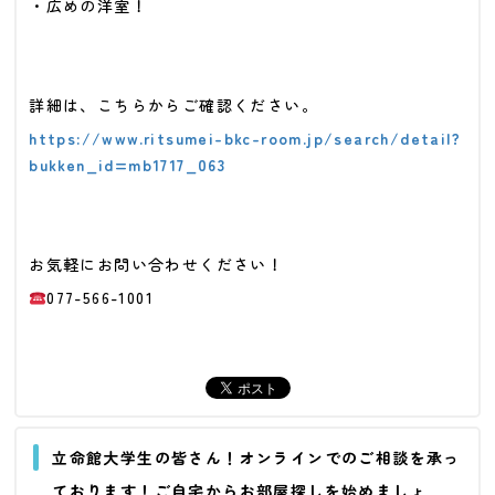
・広めの洋室！
詳細は、こちらからご確認ください。
https://www.ritsumei-bkc-room.jp/search/detail?
bukken_id=mb1717_063
お気軽にお問い合わせください
！
077-566-1001
立命館大学生の皆さん！オンラインでのご相談を承っ
ております！ご自宅からお部屋探しを始めましょ