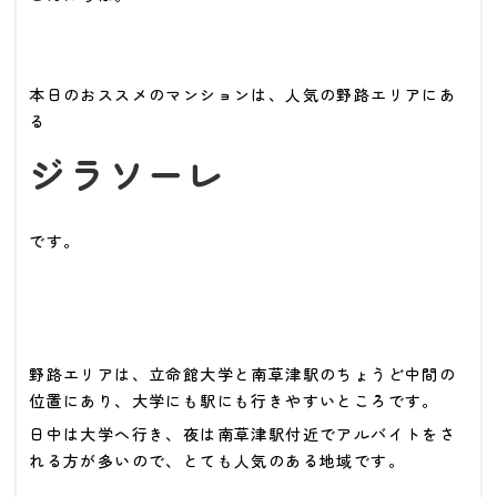
本日のおススメのマンションは、人気の野路エリアにあ
る
ジラソーレ
です。
野路エリアは、立命館大学と南草津駅のちょうど中間の
位置にあり、大学にも駅にも行きやすいところです。
日中は大学へ行き、夜は南草津駅付近でアルバイトをさ
れる方が多いので、とても人気のある地域です。