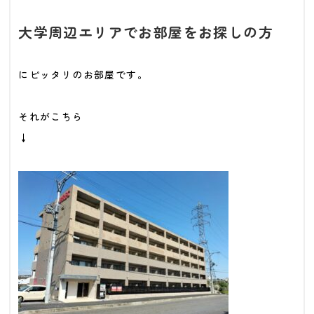
大学周辺エリアでお部屋をお探しの方
にピッタリのお部屋です。
それがこちら
↓