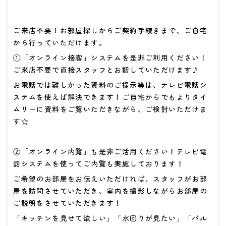
ご来店不要！お部屋探しからご契約手続きまで、ご自宅
から行っていただけます。
①「オンライン接客」システムを是非ご利用ください！
ご来店不要で直接スタッフとお話していただけます♪
お電話では難しかった資料のご提示等は、テレビ電話シ
ステムを使えば解決できます！ご自宅からでもよりタイ
ムリーに資料をご覧いただきながら、ご検討いただけま
す☆
②「オンライン内覧」も是非ご活用ください！テレビ電
話システムを使ってご内覧も実施しております！
ご希望のお部屋をお伝えいただければ、スタッフがお部
屋を訪問させていただき、室内を撮影しながらお部屋の
ご説明をさせていただきます！
「キッチンを見せて欲しい」「水回りが見たい」「バル