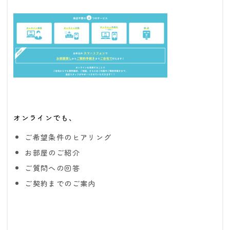
オンラインでも、
ご希望条件のヒアリング
お部屋のご紹介
ご質問への回答
ご契約までのご案内