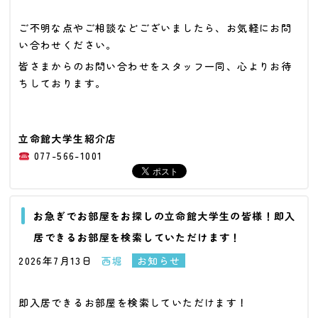
ご不明な点やご相談などございましたら、お気軽にお問
い合わせください。
皆さまからのお問い合わせをスタッフ一同、心よりお待
ちしております。
立命館大学生紹介店
077-566-1001
お急ぎでお部屋をお探しの立命館大学生の皆様！即入
居できるお部屋を検索していただけます！
2026年7月13日
西堀
お知らせ
即入居できるお部屋を検索していただけます！