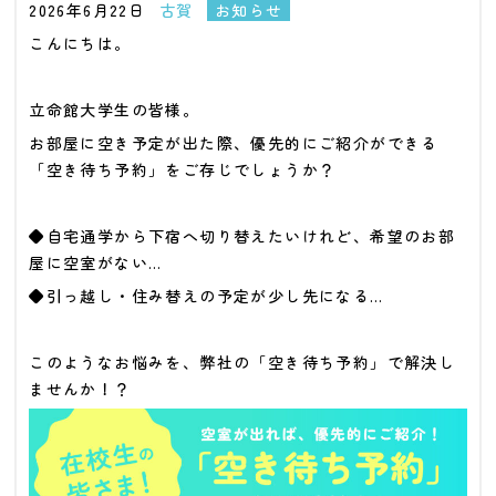
2026年6月22日
古賀
お知らせ
こんにちは。
立命館大学生の皆様。
お部屋に空き予定が出た際、優先的にご紹介ができる
「空き待ち予約」をご存じでしょうか？
◆自宅通学から下宿へ切り替えたいけれど、希望のお部
屋に空室がない…
◆引っ越し・住み替えの予定が少し先になる…
このようなお悩みを、弊社の「空き待ち予約」で解決し
ませんか！？