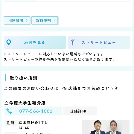
用語説明
設備説明
地図を見る
ストリートビュー
※ストリートビューに対応していない場所もございます。
ストリートビューの位置や向きを調整いただく場合があります。
取り扱い店舗
この部屋のお問い合わせは下記店舗までお気軽にどうぞ
立命館大学生紹介店
077-566-1001
店舗詳細
草津市野路1丁目
住所
14-46