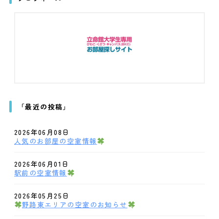
「最近の投稿」
2026年06月08日
人気のお部屋の空室情報
2026年06月01日
駅前の空室情報
2026年05月25日
野路東エリアの空室のお知らせ