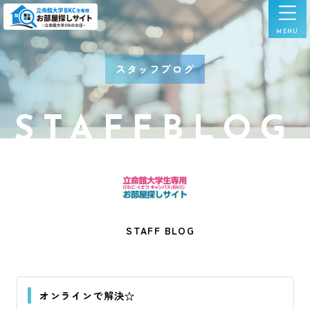
スタッフブログ
STAFFBLOG
STAFF BLOG
オンラインで解決☆