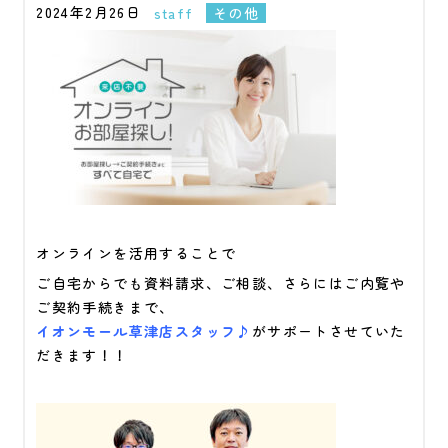
2024年2月26日
staff
その他
オンラインを活用することで
ご自宅からでも資料請求、ご相談、さらにはご内覧や
ご契約手続きまで、
イオンモール草津店スタッフ♪
がサポートさせていた
だきます！！