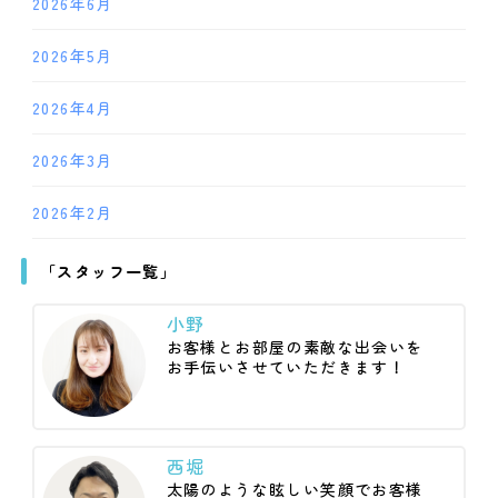
2026年6月
2026年5月
2026年4月
2026年3月
2026年2月
「スタッフ一覧」
小野
お客様とお部屋の素敵な出会いを
お手伝いさせていただきます！
西堀
太陽のような眩しい笑顔でお客様