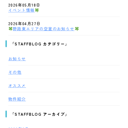
2026年05月18日
イベント情報
2026年04月27日
野路東エリアの空室のお知らせ
「STAFFBLOG カテゴリー」
お知らせ
その他
オススメ
物件紹介
「STAFFBLOG アーカイブ」