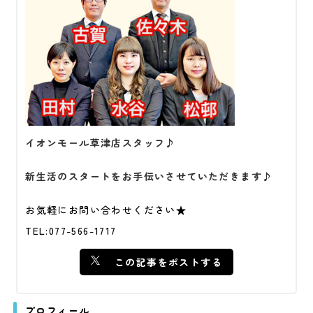
イオンモール草津店スタッフ♪
新生活のスタートをお手伝いさせていただきます♪
お気軽にお問い合わせください★
TEL:077-566-1717
この記事をポストする
プロフィール